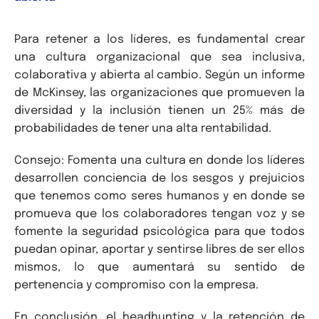
Para retener a los líderes, es fundamental crear
una cultura organizacional que sea inclusiva,
colaborativa y abierta al cambio. Según un informe
de McKinsey, las organizaciones que promueven la
diversidad y la inclusión tienen un 25% más de
probabilidades de tener una alta rentabilidad.
Consejo: Fomenta una cultura en donde los líderes
desarrollen conciencia de los sesgos y prejuicios
que tenemos como seres humanos y en donde se
promueva que los colaboradores tengan voz y se
fomente la seguridad psicológica para que todos
puedan opinar, aportar y sentirse libres de ser ellos
mismos, lo que aumentará su sentido de
pertenencia y compromiso con la empresa.
En conclusión, el headhunting y la retención de