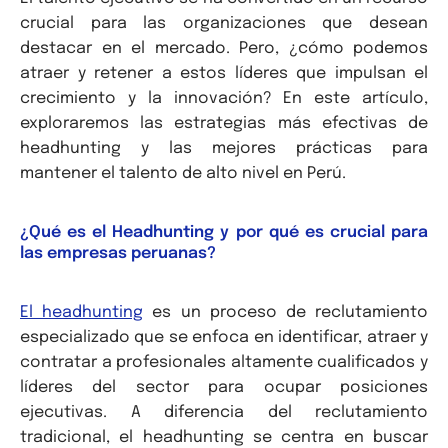
crucial para las organizaciones que desean
destacar en el mercado. Pero, ¿cómo podemos
atraer y retener a estos líderes que impulsan el
crecimiento y la innovación? En este artículo,
exploraremos las estrategias más efectivas de
headhunting y las mejores prácticas para
mantener el talento de alto nivel en Perú.
¿Qué es el Headhunting y por qué es crucial para
las empresas peruanas?
El headhunting
es un proceso de reclutamiento
especializado que se enfoca en identificar, atraer y
contratar a profesionales altamente cualificados y
líderes del sector para ocupar posiciones
ejecutivas. A diferencia del reclutamiento
tradicional, el headhunting se centra en buscar