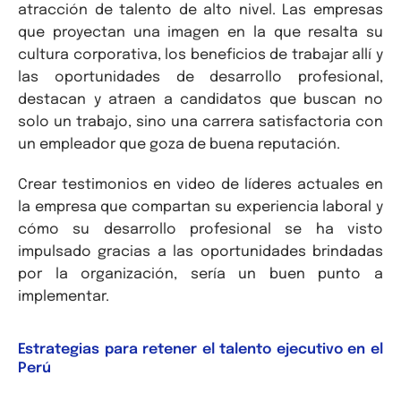
atracción de talento de alto nivel. Las empresas
que proyectan una imagen en la que resalta su
cultura corporativa, los beneficios de trabajar allí y
las oportunidades de desarrollo profesional,
destacan y atraen a candidatos que buscan no
solo un trabajo, sino una carrera satisfactoria con
un empleador que goza de buena reputación.
Crear testimonios en video de líderes actuales en
la empresa que compartan su experiencia laboral y
cómo su desarrollo profesional se ha visto
impulsado gracias a las oportunidades brindadas
por la organización, sería un buen punto a
implementar.
Estrategias para retener el talento ejecutivo en el
Perú