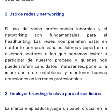
2. Uso de redes y netrworking
El uso de redes profesionales laborales y el
networking son fundamentales para el
headhunting. Las redes nos permiten estar en
contacto con profesionales, líderes y expertos de
diversos sectores a los que podemos invitar a
participar de nuestro proceso y quienes nos
pueden referir candidatos interesantes, por ello, la
importancia de establecer y mantener buenas
conexiones en las redes profesionales.
3. Employer branding: la clave para atraer líderes
La marca empleadora juega un papel crucial en la