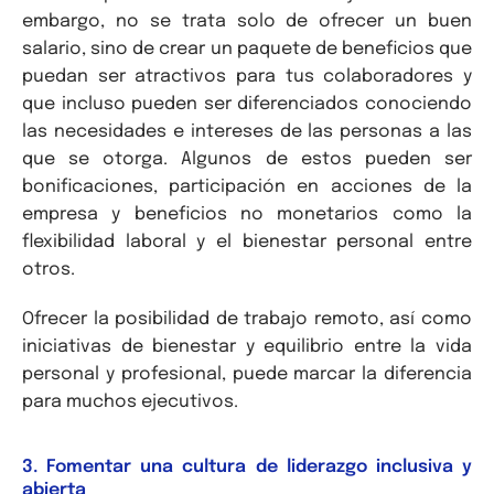
embargo, no se trata solo de ofrecer un buen
salario, sino de crear un paquete de beneficios que
puedan ser atractivos para tus colaboradores y
que incluso pueden ser diferenciados conociendo
las necesidades e intereses de las personas a las
que se otorga. Algunos de estos pueden ser
bonificaciones, participación en acciones de la
empresa y beneficios no monetarios como la
flexibilidad laboral y el bienestar personal entre
otros.
Ofrecer la posibilidad de trabajo remoto, así como
iniciativas de bienestar y equilibrio entre la vida
personal y profesional, puede marcar la diferencia
para muchos ejecutivos.
3. Fomentar una cultura de liderazgo inclusiva y
abierta