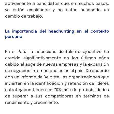
activamente a candidatos que, en muchos casos,
ya están empleados y no están buscando un
cambio de trabajo.
La importancia del headhunting en el contexto
peruano
En el Perú, la necesidad de talento ejecutivo ha
crecido significativamente en los últimos años
debido al auge de nuevas empresas y la expansión
de negocios internacionales en el país. De acuerdo
con un informe de Deloitte, las organizaciones que
invierten en la identificación y retención de líderes
estratégicos tienen un 70% más de probabilidades
de superar a sus competidores en términos de
rendimiento y crecimiento.