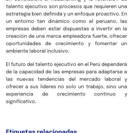
talento ejecutivo son procesos que requieren una
estrategia bien definida y un enfoque proactivo. En
un entorno tan dinámico como el peruano, las
empresas deben estar dispuestas a invertir en la
creación de una marca empleadora fuerte, ofrecer
oportunidades de crecimiento y fomentar un
ambiente laboral inclusivo.
El futuro del talento ejecutivo en el Perú dependerá
de la capacidad de las empresas para adaptarse a
las nuevas tendencias del mercado laboral y
ofrecer a sus líderes no solo un trabajo, sino una
experiencia de crecimiento continuo y
significativo.
Etiquetas relacionadas