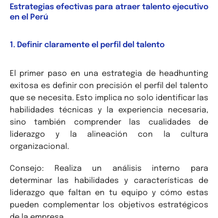
Estrategias efectivas para atraer talento ejecutivo
en el Perú
1. Definir claramente el perfil del talento
El primer paso en una estrategia de headhunting
exitosa es definir con precisión el perfil del talento
que se necesita. Esto implica no solo identificar las
habilidades técnicas y la experiencia necesaria,
sino también comprender las cualidades de
liderazgo y la alineación con la cultura
organizacional.
Consejo: Realiza un análisis interno para
determinar las habilidades y características de
liderazgo que faltan en tu equipo y cómo estas
pueden complementar los objetivos estratégicos
de la empresa.