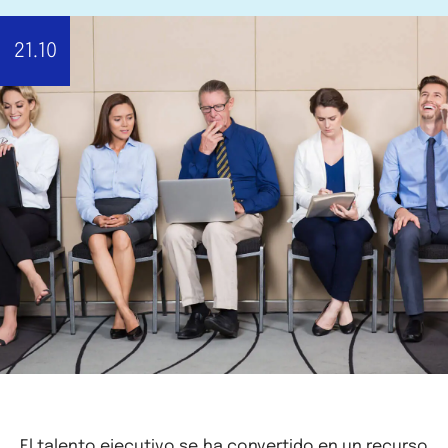
21.10
El talento ejecutivo se ha convertido en un recurso